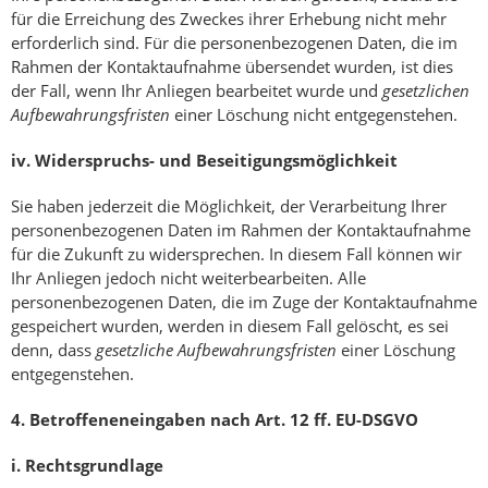
für die Erreichung des Zweckes ihrer Erhebung nicht mehr
erforderlich sind. Für die personenbezogenen Daten, die im
Rahmen der Kontaktaufnahme übersendet wurden, ist dies
der Fall, wenn Ihr Anliegen bearbeitet wurde und
gesetzlichen
Aufbewahrungsfristen
einer Löschung nicht entgegenstehen.
iv.
Widerspruchs- und Beseitigungsmöglichkeit
Sie haben jederzeit die Möglichkeit, der Verarbeitung Ihrer
personenbezogenen Daten im Rahmen der Kontaktaufnahme
für die Zukunft zu widersprechen. In diesem Fall können wir
Ihr Anliegen jedoch nicht weiterbearbeiten. Alle
personenbezogenen Daten, die im Zuge der Kontaktaufnahme
gespeichert wurden, werden in diesem Fall gelöscht, es sei
denn, dass
gesetzliche Aufbewahrungsfristen
einer Löschung
entgegenstehen.
4.
Betroffeneneingaben nach Art. 12 ff. EU-DSGVO
i.
Rechtsgrundlage