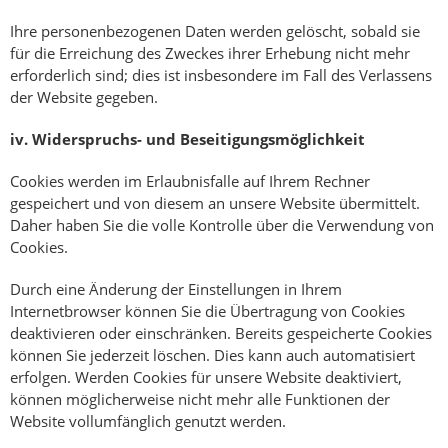
Ihre personenbezogenen Daten werden gelöscht, sobald sie
für die Erreichung des Zweckes ihrer Erhebung nicht mehr
erforderlich sind; dies ist insbesondere im Fall des Verlassens
der Website gegeben.
iv.
Widerspruchs- und Beseitigungsmöglichkeit
Cookies werden im Erlaubnisfalle auf Ihrem Rechner
gespeichert und von diesem an unsere Website übermittelt.
Daher haben Sie die volle Kontrolle über die Verwendung von
Cookies.
Durch eine Änderung der Einstellungen in Ihrem
Internetbrowser können Sie die Übertragung von Cookies
deaktivieren oder einschränken. Bereits gespeicherte Cookies
können Sie jederzeit löschen. Dies kann auch automatisiert
erfolgen. Werden Cookies für unsere Website deaktiviert,
können möglicherweise nicht mehr alle Funktionen der
Website vollumfänglich genutzt werden.