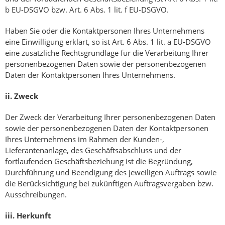
b EU-DSGVO bzw. Art. 6 Abs. 1 lit. f EU-DSGVO.
Haben Sie oder die Kontaktpersonen Ihres Unternehmens
eine Einwilligung erklärt, so ist Art. 6 Abs. 1 lit. a EU-DSGVO
eine zusätzliche Rechtsgrundlage für die Verarbeitung Ihrer
personenbezogenen Daten sowie der personenbezogenen
Daten der Kontaktpersonen Ihres Unternehmens.
ii.
Zweck
Der Zweck der Verarbeitung Ihrer personenbezogenen Daten
sowie der personenbezogenen Daten der Kontaktpersonen
Ihres Unternehmens im Rahmen der Kunden-,
Lieferantenanlage, des Geschäftsabschluss und der
fortlaufenden Geschäftsbeziehung ist die Begründung,
Durchführung und Beendigung des jeweiligen Auftrags sowie
die Berücksichtigung bei zukünftigen Auftragsvergaben bzw.
Ausschreibungen.
iii.
Herkunft