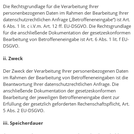
Die Rechtsgrundlage für die Verarbeitung Ihrer
personenbezogenen Daten im Rahmen der Bearbeitung Ihrer
datenschutzrechtlichen Anfrage („Betroffeneneingabe“) ist Art.
6 Abs. 1 lit. c i.V.m. Art. 12 ff. EU-DSGVO. Die Rechtsgrundlage
für die anschließende Dokumentation der gesetzeskonformen
Bearbeitung von Betroffeneneingabe ist Art. 6 Abs. 1 lit. f EU-
DSGVO.
ii.
Zweck
Der Zweck der Verarbeitung Ihrer personenbezogenen Daten
im Rahmen der Bearbeitung von Betroffeneneingaben ist die
Beantwortung Ihrer datenschutzrechtlichen Anfrage. Die
anschließende Dokumentation der gesetzeskonformen
Bearbeitung der jeweiligen Betroffeneneingabe dient zur
Erfüllung der gesetzlich geforderten Rechenschaftspflicht, Art.
5 Abs. 2 EU-DSGVO.
iii.
Speicherdauer