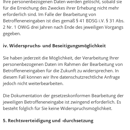
Ihre personenbezogenen Daten werden gelöscht, sobald sie
für die Erreichung des Zweckes ihrer Erhebung nicht mehr
erforderlich sind. Im Falle der Bearbeitung von
Betroffeneneingaben ist dies gemäß § 41 BDSG i.V. § 31 Abs.
2 Nr. 1 OWiG drei Jahren nach Ende des jeweiligen Vorgangs
gegeben.
iv.
Widerspruchs- und Beseitigungsmöglichkeit
Sie haben jederzeit die Möglichkeit, der Verarbeitung Ihrer
personenbezogenen Daten im Rahmen der Bearbeitung von
Betroffeneneingaben für die Zukunft zu widersprechen. In
diesem Fall können wir Ihre datenschutzrechtliche Anfrage
jedoch nicht weiterbearbeiten.
Die Dokumentation der gesetzeskonformen Bearbeitung der
jeweiligen Betroffeneneingabe ist zwingend erforderlich. Es
besteht folglich für Sie keine Widerspruchsmöglichkeit.
5.
Rechtsverteidigung und -durchsetzung