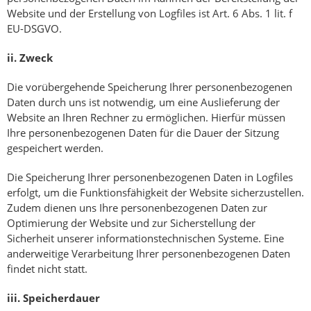
Website und der Erstellung von Logfiles ist Art. 6 Abs. 1 lit. f
EU-DSGVO.
ii.
Zweck
Die vorübergehende Speicherung Ihrer personenbezogenen
Daten durch uns ist notwendig, um eine Auslieferung der
Website an Ihren Rechner zu ermöglichen. Hierfür müssen
Ihre personenbezogenen Daten für die Dauer der Sitzung
gespeichert werden.
Die Speicherung Ihrer personenbezogenen Daten in Logfiles
erfolgt, um die Funktionsfähigkeit der Website sicherzustellen.
Zudem dienen uns Ihre personenbezogenen Daten zur
Optimierung der Website und zur Sicherstellung der
Sicherheit unserer informationstechnischen Systeme. Eine
anderweitige Verarbeitung Ihrer personenbezogenen Daten
findet nicht statt.
iii.
Speicherdauer