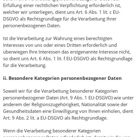
Erfüllung einer rechtlichen Verpflichtung erforderlich ist,
welcher wir unterliegen, dient uns Art. 6 Abs. 1 lit. c EU-
DSGVO als Rechtsgrundlage für die Verarbeitung Ihrer
personenbezogenen Daten.
Ist die Verarbeitung zur Wahrung eines berechtigten
Interesses von uns oder eines Dritten erforderlich und
überwiegen Ihre Interessen das erstgenannte Interesse nicht,
so dient uns Art. 6 Abs. 1 lit. f EU-DSGVO als Rechtsgrundlage
für die Verarbeitung.
ii.
Besondere Kategorien personenbezogener Daten
Soweit wir für die Verarbeitung besonderer Kategorien
personenbezogener Daten (Art. 9 Abs. 1 EU-DSGVO) wie unter
anderem der Religionszugehörigkeit, Nationalität sowie der
Gesundheitsdaten eine Einwilligung von Ihnen einholen, dient
Art. 9 Abs. 2 lit. a EU-DSGVO als Rechtsgrundlage.
Wenn die Verarbeitung besonderer Kategorien