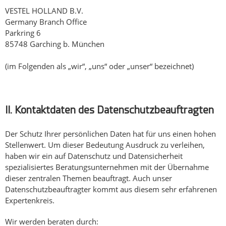
VESTEL HOLLAND B.V.
Germany Branch Office
Parkring 6
85748 Garching b. München
(im Folgenden als „wir“, „uns“ oder „unser“ bezeichnet)
II. Kontaktdaten des Datenschutzbeauftragten
Der Schutz Ihrer persönlichen Daten hat für uns einen hohen
Stellenwert. Um dieser Bedeutung Ausdruck zu verleihen,
haben wir ein auf Datenschutz und Datensicherheit
spezialisiertes Beratungsunternehmen mit der Übernahme
dieser zentralen Themen beauftragt. Auch unser
Datenschutzbeauftragter kommt aus diesem sehr erfahrenen
Expertenkreis.
Wir werden beraten durch: