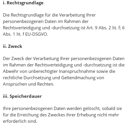
i.
Rechtsgrundlage
Die Rechtsgrundlage für die Verarbeitung Ihrer
personenbezogenen Daten im Rahmen der
Rechtsverteidigung und -durchsetzung ist Art. 9 Abs. 2 lit. f; 6
Abs. 1 lit. f EU-DSGVO.
ii.
Zweck
Der Zweck der Verarbeitung Ihrer personenbezogenen Daten
im Rahmen der Rechtsverteidigung und -durchsetzung ist die
Abwehr von unberechtigter Inanspruchnahme sowie die
rechtliche Durchsetzung und Geltendmachung von
Ansprüchen und Rechten.
iii.
Speicherdauer
Ihre personenbezogenen Daten werden gelöscht, sobald sie
für die Erreichung des Zweckes ihrer Erhebung nicht mehr
erforderlich sind.