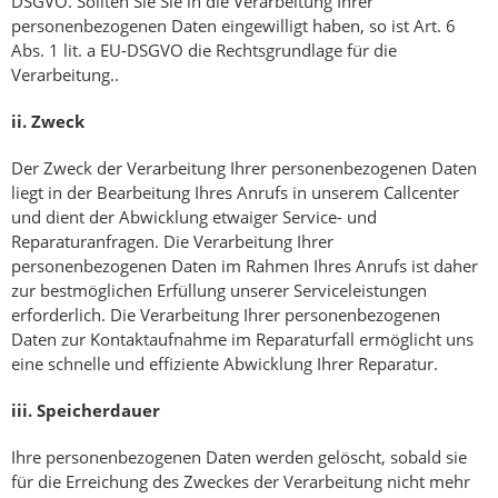
DSGVO. Sollten Sie Sie in die Verarbeitung Ihrer
personenbezogenen Daten eingewilligt haben, so ist Art. 6
Abs. 1 lit. a EU-DSGVO die Rechtsgrundlage für die
Verarbeitung..
ii.
Zweck
Der Zweck der Verarbeitung Ihrer personenbezogenen Daten
liegt in der Bearbeitung Ihres Anrufs in unserem Callcenter
und dient der Abwicklung etwaiger Service- und
Reparaturanfragen. Die Verarbeitung Ihrer
personenbezogenen Daten im Rahmen Ihres Anrufs ist daher
zur bestmöglichen Erfüllung unserer Serviceleistungen
erforderlich. Die Verarbeitung Ihrer personenbezogenen
Daten zur Kontaktaufnahme im Reparaturfall ermöglicht uns
eine schnelle und effiziente Abwicklung Ihrer Reparatur.
iii.
Speicherdauer
Ihre personenbezogenen Daten werden gelöscht, sobald sie
für die Erreichung des Zweckes der Verarbeitung nicht mehr