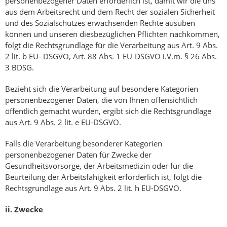
personenbezogener Daten erforderlich ist, damit wir die uns
aus dem Arbeitsrecht und dem Recht der sozialen Sicherheit
und des Sozialschutzes erwachsenden Rechte ausüben
können und unseren diesbezüglichen Pflichten nachkommen,
folgt die Rechtsgrundlage für die Verarbeitung aus Art. 9 Abs.
2 lit. b EU- DSGVO, Art. 88 Abs. 1 EU-DSGVO i.V.m. § 26 Abs.
3 BDSG.
Bezieht sich die Verarbeitung auf besondere Kategorien
personenbezogener Daten, die von Ihnen offensichtlich
öffentlich gemacht wurden, ergibt sich die Rechtsgrundlage
aus Art. 9 Abs. 2 lit. e EU-DSGVO.
Falls die Verarbeitung besonderer Kategorien
personenbezogener Daten für Zwecke der
Gesundheitsvorsorge, der Arbeitsmedizin oder für die
Beurteilung der Arbeitsfähigkeit erforderlich ist, folgt die
Rechtsgrundlage aus Art. 9 Abs. 2 lit. h EU-DSGVO.
ii.
Zwecke