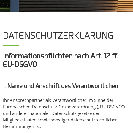
DATENSCHUTZ­ERKLÄRUNG
Informationspflichten nach Art. 12 ff.
EU-DSGVO
I. Name und Anschrift des Verantwortlichen
Ihr Ansprechpartner als Verantwortlicher im Sinne der
Europäischen Datenschutz-Grundverordnung („EU-DSGVO“)
und anderer nationaler Datenschutzgesetze der
Mitgliedsstaaten sowie sonstiger datenschutzrechtlicher
Bestimmungen ist: