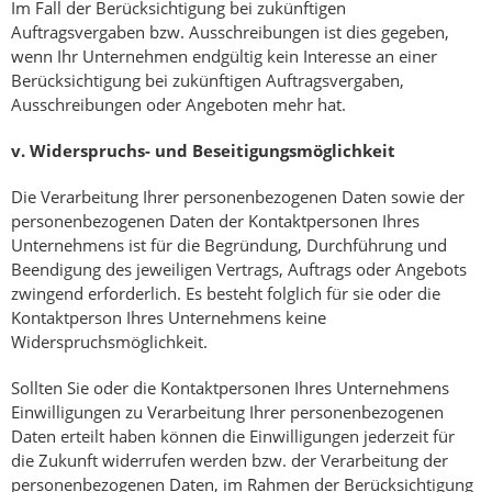
Im Fall der Berücksichtigung bei zukünftigen
Auftragsvergaben bzw. Ausschreibungen ist dies gegeben,
wenn Ihr Unternehmen endgültig kein Interesse an einer
Berücksichtigung bei zukünftigen Auftragsvergaben,
Ausschreibungen oder Angeboten mehr hat.
v.
Widerspruchs- und Beseitigungsmöglichkeit
Die Verarbeitung Ihrer personenbezogenen Daten sowie der
personenbezogenen Daten der Kontaktpersonen Ihres
Unternehmens ist für die Begründung, Durchführung und
Beendigung des jeweiligen Vertrags, Auftrags oder Angebots
zwingend erforderlich. Es besteht folglich für sie oder die
Kontaktperson Ihres Unternehmens keine
Widerspruchsmöglichkeit.
Sollten Sie oder die Kontaktpersonen Ihres Unternehmens
Einwilligungen zu Verarbeitung Ihrer personenbezogenen
Daten erteilt haben können die Einwilligungen jederzeit für
die Zukunft widerrufen werden bzw. der Verarbeitung der
personenbezogenen Daten, im Rahmen der Berücksichtigung