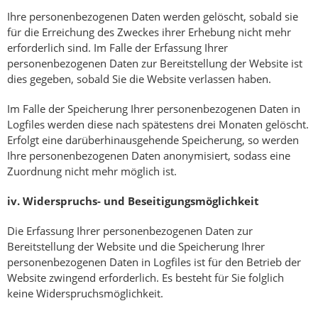
Ihre personenbezogenen Daten werden gelöscht, sobald sie
für die Erreichung des Zweckes ihrer Erhebung nicht mehr
erforderlich sind. Im Falle der Erfassung Ihrer
personenbezogenen Daten zur Bereitstellung der Website ist
dies gegeben, sobald Sie die Website verlassen haben.
Im Falle der Speicherung Ihrer personenbezogenen Daten in
Logfiles werden diese nach spätestens drei Monaten gelöscht.
Erfolgt eine darüberhinausgehende Speicherung, so werden
Ihre personenbezogenen Daten anonymisiert, sodass eine
Zuordnung nicht mehr möglich ist.
iv.
Widerspruchs- und Beseitigungsmöglichkeit
Die Erfassung Ihrer personenbezogenen Daten zur
Bereitstellung der Website und die Speicherung Ihrer
personenbezogenen Daten in Logfiles ist für den Betrieb der
Website zwingend erforderlich. Es besteht für Sie folglich
keine Widerspruchsmöglichkeit.