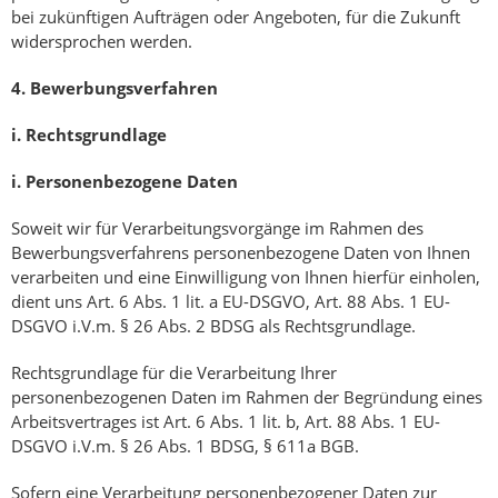
bei zukünftigen Aufträgen oder Angeboten, für die Zukunft
widersprochen werden.
4.
Bewerbungsverfahren
i.
Rechtsgrundlage
i.
Personenbezogene Daten
Soweit wir für Verarbeitungsvorgänge im Rahmen des
Bewerbungsverfahrens personenbezogene Daten von Ihnen
verarbeiten und eine Einwilligung von Ihnen hierfür einholen,
dient uns Art. 6 Abs. 1 lit. a EU-DSGVO, Art. 88 Abs. 1 EU-
DSGVO i.V.m. § 26 Abs. 2 BDSG als Rechtsgrundlage.
Rechtsgrundlage für die Verarbeitung Ihrer
personenbezogenen Daten im Rahmen der Begründung eines
Arbeitsvertrages ist Art. 6 Abs. 1 lit. b, Art. 88 Abs. 1 EU-
DSGVO i.V.m. § 26 Abs. 1 BDSG, § 611a BGB.
Sofern eine Verarbeitung personenbezogener Daten zur