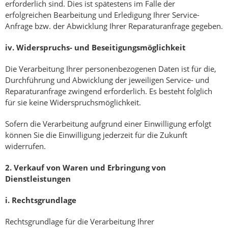
erforderlich sind. Dies ist spätestens im Falle der
erfolgreichen Bearbeitung und Erledigung Ihrer Service-
Anfrage bzw. der Abwicklung Ihrer Reparaturanfrage gegeben.
iv.
Widerspruchs- und Beseitigungsmöglichkeit
Die Verarbeitung Ihrer personenbezogenen Daten ist für die,
Durchführung und Abwicklung der jeweiligen Service- und
Reparaturanfrage zwingend erforderlich. Es besteht folglich
für sie keine Widerspruchsmöglichkeit.
Sofern die Verarbeitung aufgrund einer Einwilligung erfolgt
können Sie die Einwilligung jederzeit für die Zukunft
widerrufen.
2.
Verkauf von Waren und Erbringung von
Dienstleistungen
i.
Rechtsgrundlage
Rechtsgrundlage für die Verarbeitung Ihrer