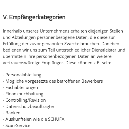
V. Empfängerkategorien
Innerhalb unseres Unternehmens erhalten diejenigen Stellen
und Abteilungen personenbezogene Daten, die diese zur
Erfüllung der zuvor genannten Zwecke brauchen. Daneben
bedienen wir uns zum Teil unterschiedlicher Dienstleister und
übermitteln Ihre personenbezogenen Daten an weitere
vertrauenswürdige Empfänger. Diese können z.B. sein:
- Personalabteilung
- Mögliche Vorgesetzte des betroffenen Bewerbers
- Fachabteilungen
- Finanzbuchhaltung
- Controlling/Revision
- Datenschutzbeauftragter
- Banken
- Auskunfteien wie die SCHUFA
- Scan-Service