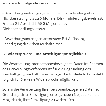
anderem für folgende Zeiträume:
- Bewerbungsunterlagen,-daten, nach Entscheidung über
Nichtbesetzung, bis zu 6 Monate, Diskriminierungsbeweislast,
Frist §§ 21 Abs. 5, 22 AGG (Allgemeines
Gleichbehandlungsgesetz)
- Bewerbungsunterlagen ansonsten: Bei Auflösung,
Beendigung des Arbeitsverhältnisses
iv.
Widerspruchs- und Beseitigungsmöglichkeit
Die Verarbeitung Ihrer personenbezogenen Daten im Rahmen
des Bewerbungsverfahrens ist für die Begründung des
Beschäftigungsverhältnisses zwingend erforderlich. Es besteht
folglich für Sie keine Widerspruchsmöglichkeit.
Sofern die Verarbeitung Ihrer personenbezogenen Daten auf
Grundlage einer Einwilligung erfolgt, haben Sie jederzeit die
Möglichkeit, Ihre Einwilligung zu widerrufen.