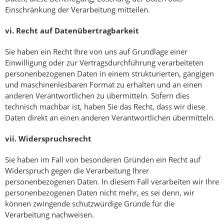
Einschränkung der Verarbeitung mitteilen.
vi.
Recht auf Datenübertragbarkeit
Sie haben ein Recht Ihre von uns auf Grundlage einer
Einwilligung oder zur Vertragsdurchführung verarbeiteten
personenbezogenen Daten in einem strukturierten, gängigen
und maschinenlesbaren Format zu erhalten und an einen
anderen Verantwortlichen zu übermitteln. Sofern dies
technisch machbar ist, haben Sie das Recht, dass wir diese
Daten direkt an einen anderen Verantwortlichen übermitteln.
vii.
Widerspruchsrecht
Sie haben im Fall von besonderen Gründen ein Recht auf
Widerspruch gegen die Verarbeitung Ihrer
personenbezogenen Daten. In diesem Fall verarbeiten wir Ihre
personenbezogenen Daten nicht mehr, es sei denn, wir
können zwingende schutzwürdige Gründe für die
Verarbeitung nachweisen.