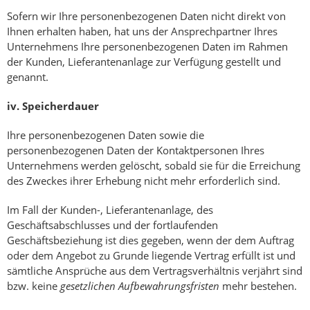
Sofern wir Ihre personenbezogenen Daten nicht direkt von
Ihnen erhalten haben, hat uns der Ansprechpartner Ihres
Unternehmens Ihre personenbezogenen Daten im Rahmen
der Kunden, Lieferantenanlage zur Verfügung gestellt und
genannt.
iv.
Speicherdauer
Ihre personenbezogenen Daten sowie die
personenbezogenen Daten der Kontaktpersonen Ihres
Unternehmens werden gelöscht, sobald sie für die Erreichung
des Zweckes ihrer Erhebung nicht mehr erforderlich sind.
Im Fall der Kunden-, Lieferantenanlage, des
Geschäftsabschlusses und der fortlaufenden
Geschäftsbeziehung ist dies gegeben, wenn der dem Auftrag
oder dem Angebot zu Grunde liegende Vertrag erfüllt ist und
sämtliche Ansprüche aus dem Vertragsverhältnis verjährt sind
bzw. keine
gesetzlichen Aufbewahrungsfristen
mehr bestehen.