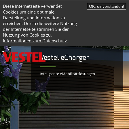
Diese Internetseite verwendet
OK, einverstanden!
Cookies um eine optimale
Darstellung und Information zu
erreichen. Durch die weitere Nutzung
der Internetseite stimmen Sie der
Nutzung von Cookies zu.
Informationen zum Datenschutz.
Vestel eCharger
Intelligente eMobilitätslösungen