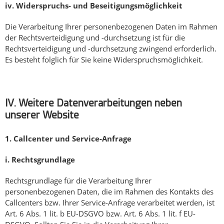
iv.
Widerspruchs- und Beseitigungsmöglichkeit
Die Verarbeitung Ihrer personenbezogenen Daten im Rahmen
der Rechtsverteidigung und -durchsetzung ist für die
Rechtsverteidigung und -durchsetzung zwingend erforderlich.
Es besteht folglich für Sie keine Widerspruchsmöglichkeit.
IV. Weitere Datenverarbeitungen neben
unserer Website
1.
Callcenter und Service-Anfrage
i.
Rechtsgrundlage
Rechtsgrundlage für die Verarbeitung Ihrer
personenbezogenen Daten, die im Rahmen des Kontakts des
Callcenters bzw. Ihrer Service-Anfrage verarbeitet werden, ist
Art. 6 Abs. 1 lit. b EU-DSGVO bzw. Art. 6 Abs. 1 lit. f EU-