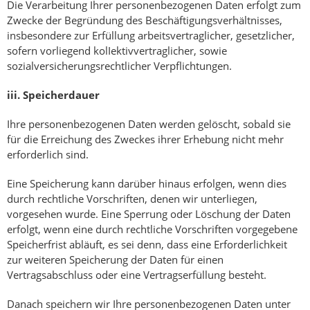
Die Verarbeitung Ihrer personenbezogenen Daten erfolgt zum
Zwecke der Begründung des Beschäftigungsverhältnisses,
insbesondere zur Erfüllung arbeitsvertraglicher, gesetzlicher,
sofern vorliegend kolIektivvertraglicher, sowie
sozialversicherungsrechtlicher Verpflichtungen.
iii.
Speicherdauer
Ihre personenbezogenen Daten werden gelöscht, sobald sie
für die Erreichung des Zweckes ihrer Erhebung nicht mehr
erforderlich sind.
Eine Speicherung kann darüber hinaus erfolgen, wenn dies
durch rechtliche Vorschriften, denen wir unterliegen,
vorgesehen wurde. Eine Sperrung oder Löschung der Daten
erfolgt, wenn eine durch rechtliche Vorschriften vorgegebene
Speicherfrist abläuft, es sei denn, dass eine Erforderlichkeit
zur weiteren Speicherung der Daten für einen
Vertragsabschluss oder eine Vertragserfüllung besteht.
Danach speichern wir Ihre personenbezogenen Daten unter