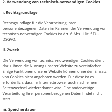
2.
Verwendung von technisch-notwendigen Cookies
i.
Rechtsgrundlage
Rechtsgrundlage für die Verarbeitung Ihrer
personenbezogenen Daten im Rahmen der Verwendung von
technisch-notwendigen Cookies ist Art. 6 Abs. 1 lit. f EU-
DSGVO.
ii.
Zweck
Die Verwendung von technisch-notwendigen Cookies dient
dazu, Ihnen die Nutzung unserer Website zu vereinfachen.
Einige Funktionen unserer Website können ohne den Einsatz
von Cookies nicht angeboten werden. Für diese ist es
erforderlich, dass Ihr Internetbrowser auch nach einem
Seitenwechsel wiedererkannt wird. Eine anderweitige
Verarbeitung Ihrer personenbezogenen Daten findet nicht
statt.
iii.
Speicherdauer