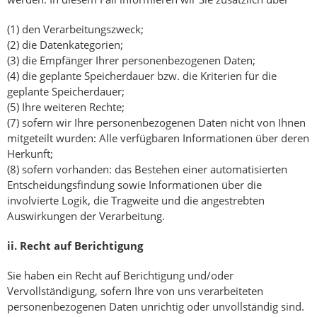
(1) den Verarbeitungszweck;
(2) die Datenkategorien;
(3) die Empfänger Ihrer personenbezogenen Daten;
(4) die geplante Speicherdauer bzw. die Kriterien für die
geplante Speicherdauer;
(5) Ihre weiteren Rechte;
(7) sofern wir Ihre personenbezogenen Daten nicht von Ihnen
mitgeteilt wurden: Alle verfügbaren Informationen über deren
Herkunft;
(8) sofern vorhanden: das Bestehen einer automatisierten
Entscheidungsfindung sowie Informationen über die
involvierte Logik, die Tragweite und die angestrebten
Auswirkungen der Verarbeitung.
ii.
Recht auf Berichtigung
Sie haben ein Recht auf Berichtigung und/oder
Vervollständigung, sofern Ihre von uns verarbeiteten
personenbezogenen Daten unrichtig oder unvollständig sind.