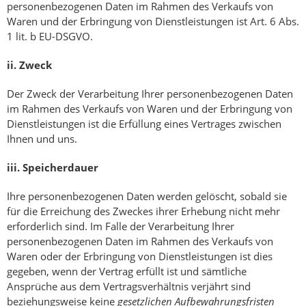
personenbezogenen Daten im Rahmen des Verkaufs von
Waren und der Erbringung von Dienstleistungen ist Art. 6 Abs.
1 lit. b EU-DSGVO.
ii.
Zweck
Der Zweck der Verarbeitung Ihrer personenbezogenen Daten
im Rahmen des Verkaufs von Waren und der Erbringung von
Dienstleistungen ist die Erfüllung eines Vertrages zwischen
Ihnen und uns.
iii.
Speicherdauer
Ihre personenbezogenen Daten werden gelöscht, sobald sie
für die Erreichung des Zweckes ihrer Erhebung nicht mehr
erforderlich sind. Im Falle der Verarbeitung Ihrer
personenbezogenen Daten im Rahmen des Verkaufs von
Waren oder der Erbringung von Dienstleistungen ist dies
gegeben, wenn der Vertrag erfüllt ist und sämtliche
Ansprüche aus dem Vertragsverhältnis verjährt sind
beziehungsweise keine
gesetzlichen Aufbewahrungsfristen