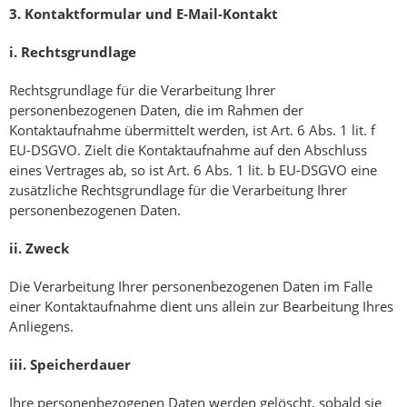
3.
Kontaktformular und E-Mail-Kontakt
i.
Rechtsgrundlage
Rechtsgrundlage für die Verarbeitung Ihrer
personenbezogenen Daten, die im Rahmen der
Kontaktaufnahme übermittelt werden, ist Art. 6 Abs. 1 lit. f
EU-DSGVO. Zielt die Kontaktaufnahme auf den Abschluss
eines Vertrages ab, so ist Art. 6 Abs. 1 lit. b EU-DSGVO eine
zusätzliche Rechtsgrundlage für die Verarbeitung Ihrer
personenbezogenen Daten.
ii.
Zweck
Die Verarbeitung Ihrer personenbezogenen Daten im Falle
einer Kontaktaufnahme dient uns allein zur Bearbeitung Ihres
Anliegens.
iii.
Speicherdauer
Ihre personenbezogenen Daten werden gelöscht, sobald sie