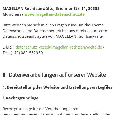
MAGELLAN Rechtsanwälte, Brienner Str. 11, 80333
München /
www.magellan-datenschutz.de
Bitte wenden Sie sich in allen Fragen rund um das Thema
Datenschutz und Datensicherheit bei uns direkt an unseren
Datenschutzbeauftragten von MAGELLAN Rechtsanwälte:
E-Mail:
datenschutz_vestel@magellan-rechtsanwaelte.de
/
Tel.: (+49) 089-552950
III. Datenverarbeitungen auf unserer Website
1.
Bereitstellung der Website und Erstellung von Logfiles
i.
Rechtsgrundlage
Rechtsgrundlage für die Verarbeitung Ihrer
personenbezogenen Daten im Rahmen der Bereitstellung der