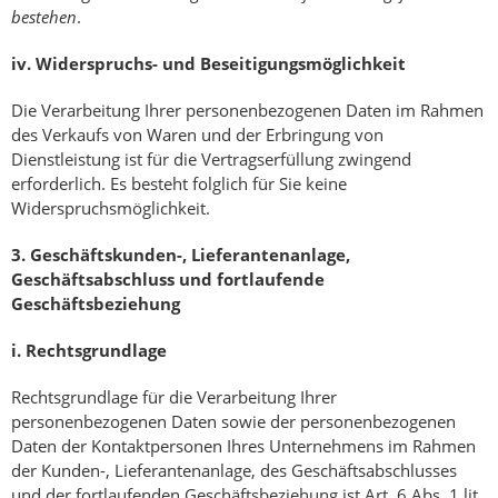
bestehen
.
iv.
Widerspruchs- und Beseitigungsmöglichkeit
Die Verarbeitung Ihrer personenbezogenen Daten im Rahmen
des Verkaufs von Waren und der Erbringung von
Dienstleistung ist für die Vertragserfüllung zwingend
erforderlich. Es besteht folglich für Sie keine
Widerspruchsmöglichkeit.
3.
Geschäftskunden-, Lieferantenanlage,
Geschäftsabschluss und fortlaufende
Geschäftsbeziehung
i.
Rechtsgrundlage
Rechtsgrundlage für die Verarbeitung Ihrer
personenbezogenen Daten sowie der personenbezogenen
Daten der Kontaktpersonen Ihres Unternehmens im Rahmen
der Kunden-, Lieferantenanlage, des Geschäftsabschlusses
und der fortlaufenden Geschäftsbeziehung ist Art. 6 Abs. 1 lit.