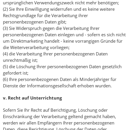
ursprünglichen Verwendungszweck nicht mehr benötigen;
(2) Sie Ihre Einwilligung widerrufen und es keine weitere
Rechtsgrundlage für die Verarbeitung ihrer
personenbezogenen Daten gibt;
(3) Sie Widerspruch gegen die Verarbeitung Ihrer
personenbezogenen Daten einlegen und - sofern es sich nicht
um Direktmarketing handelt - keine vorrangigen Gründe für
die Weiterverarbeitung vorliegen;
(4) die Verarbeitung Ihrer personenbezogenen Daten
unrechtmäßig ist;
(5) die Löschung Ihrer personenbezogenen Daten gesetzlich
gefordert ist;
(6) Ihre personenbezogenen Daten als Minderjähriger für
Dienste der Informationsgesellschaft erhoben wurden.
v.
Recht auf Unterrichtung
Sofern Sie Ihr Recht auf Berichtigung, Löschung oder
Einschränkung der Verarbeitung geltend gemacht haben,
werden wir allen Empfängern Ihrer personenbezogenen
Daten, diese Berichtigung, Löschung der Daten oder