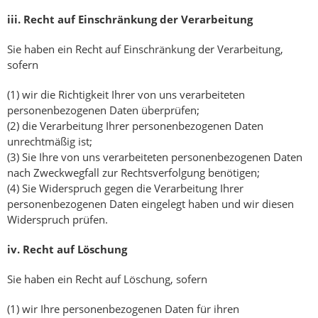
iii.
Recht auf Einschränkung der Verarbeitung
Sie haben ein Recht auf Einschränkung der Verarbeitung,
sofern
(1) wir die Richtigkeit Ihrer von uns verarbeiteten
personenbezogenen Daten überprüfen;
(2) die Verarbeitung Ihrer personenbezogenen Daten
unrechtmäßig ist;
(3) Sie Ihre von uns verarbeiteten personenbezogenen Daten
nach Zweckwegfall zur Rechtsverfolgung benötigen;
(4) Sie Widerspruch gegen die Verarbeitung Ihrer
personenbezogenen Daten eingelegt haben und wir diesen
Widerspruch prüfen.
iv.
Recht auf Löschung
Sie haben ein Recht auf Löschung, sofern
(1) wir Ihre personenbezogenen Daten für ihren